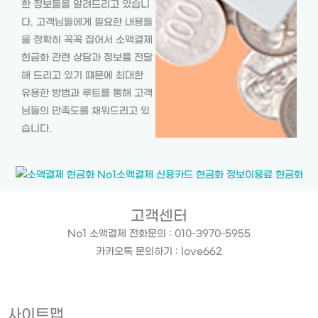
한 정보들을 알려드리고 있습니
다. 고객님들에게 필요한 내용들
을 정확히 꼭꼭 집어서 소액결제
현금화 관련 상담과 정보를 전달
해 드리고 있기 떄문에 최대한
유용한 방법과 루트를 통해 고객
님들의 만족도를 채워드리고 있
습니다.
고객센터
No1 소액결제 전화문의 : 010-3970-5955
카카오톡 문의하기 : love662
사이트맵