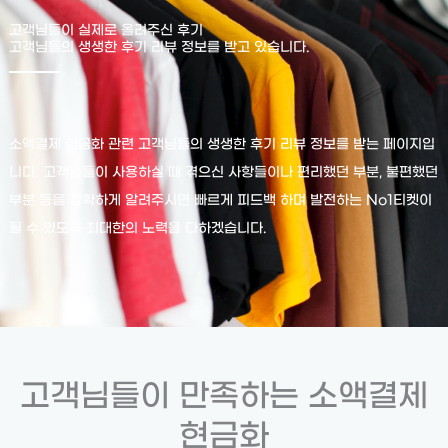
고객님들이 실제로 올려주신 후기
고객님들의 생생한 후기 리뷰 정보를 받고 있습니다.
소액결제 현금화 관련 고객님들의 생생한 후기 리뷰 정보를 받는 페이지입
니다. 고객님들이 사용하실 때 겪으신 사항들이나 편리했던 부분, 불편했던
부분 등을 정확하게 알려주시면 빠르게 피드백 하며 발전하는 No1티켓이
될 수 있도록 최대한의 노력을 다하겠습니다.
고객님들이 만족하는 소액결제
현금화