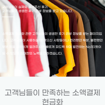
고객님들이 실제로 올려주신 후기
고객님들의 생생한 후기 리뷰 정보를 받고 있습니다.
소액결제 현금화 관련 고객님들의 생생한 후기 리뷰 정보를 받는 페이지입
니다. 고객님들이 사용하실 때 겪으신 사항들이나 편리했던 부분, 불편했던
부분 등을 정확하게 알려주시면 빠르게 피드백 하며 발전하는 No1티켓이
될 수 있도록 최대한의 노력을 다하겠습니다.
고객님들이 만족하는 소액결제
현금화