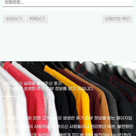
본문보기
목록보기
비밀번호 확인
고객님들이 실제로 올려주신 후기
고객님들의 생생한 후기 리뷰 정보를 받고 있습니다.
소액결제 현금화 관련 고객님들의 생생한 후기 리뷰 정보를 받는 페이지입
니다. 고객님들이 사용하실 때 겪으신 사항들이나 편리했던 부분, 불편했던
부분 등을 정확하게 알려주시면 빠르게 피드백 하며 발전하는 No1티켓이