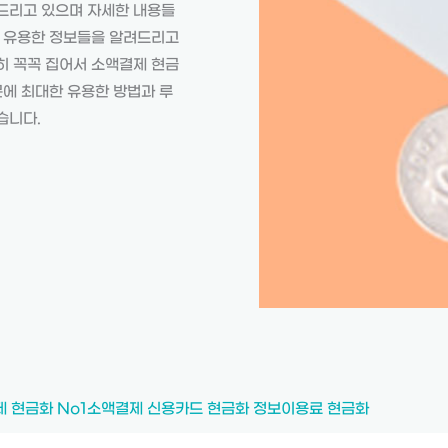
드리고 있으며 자세한 내용들
며 유용한 정보들을 알려드리고
히 꼭꼭 집어서 소액결제 현금
문에 최대한 유용한 방법과 루
습니다.