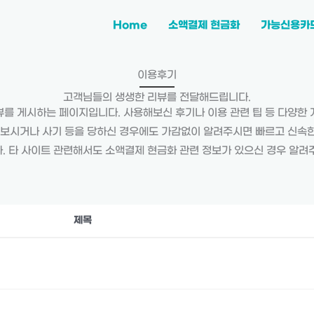
Home
소액결제 현금화
가능신용카
이용후기
고객님들의 생생한 리뷰를 전달해드립니다.
를 게시하는 페이지입니다. 사용해보신 후기나 이용 관련 팁 등 다양한
 보시거나 사기 등을 당하신 경우에도 가감없이 알려주시면 빠르고 신속
. 타 사이트 관련해서도 소액결제 현금화 관련 정보가 있으신 경우 알려
제목