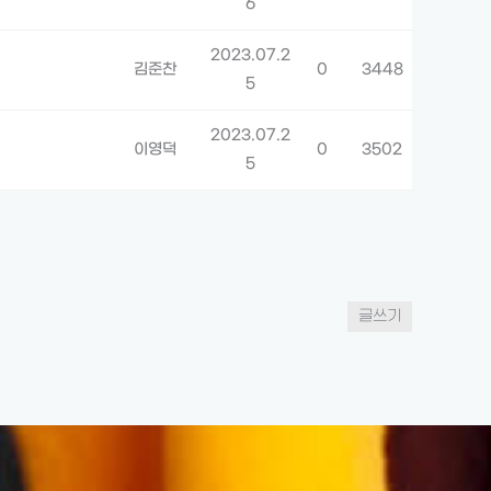
6
2023.07.2
김준찬
0
3448
5
2023.07.2
이영덕
0
3502
5
글쓰기