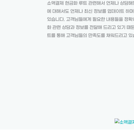
소액결제 현금화 루트 관련해서 언제나 상담해
에 대해서도 언제나 최신 정보를 업데이트 하
있습니다. 고객님들에게 필요한 내용들을 정확
화 관련 상담과 정보를 전달해 드리고 있기 떄
트를 통해 고객님들의 만족도를 채워드리고 있