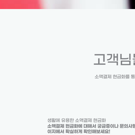
고객님
소액결제 현금화를 통
생활에 유용한 소액결제 현금화
소액결제 현금화에 대해서 궁금증이나 문의사항
이지에서 확실하게 확인해보세요!