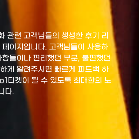
화 관련 고객님들의 생생한 후기 리
는 페이지입니다. 고객님들이 사용하
사항들이나 편리했던 부분, 불편했던
확하게 알려주시면 빠르게 피드백 하
o1티켓이 될 수 있도록 최대한의 노
니다.