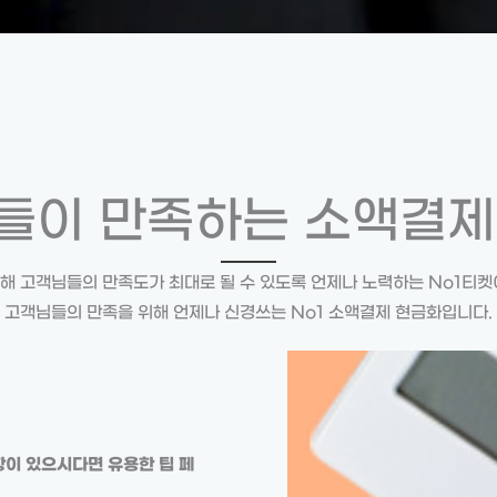
들이 만족하는 소액결제
해 고객님들의 만족도가 최대로 될 수 있도록 언제나 노력하는 No1티켓
고객님들의 만족을 위해 언제나 신경쓰는 No1 소액결제 현금화입니다.
이 있으시다면 유용한 팁 페