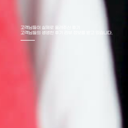
고객님들이 실제로 올려주신 후기
고객님들의 생생한 후기 리뷰 정보를 받고 있습니다.