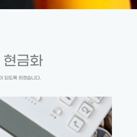
 현금화
이 되도록 하겠습니다.