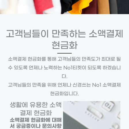
고객님들이 만족하는 소액결제
현금화
소액결제 현금화를 통해 고객님들의 만족도가 최대로 될
수 있도록 언제나 노력하는 No1티켓이 되도록 하겠습니
다.
고객님들의 만족을 위해 언제나 신경쓰는 No1 소액결제
현금화입니다.
생활에 유용한 소액
결제 현금화
소액결제 현금화에 대해
서 궁금증이나 문의사항