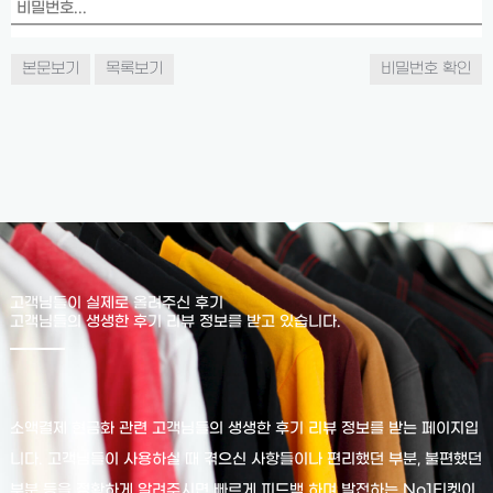
본문보기
목록보기
비밀번호 확인
고객님들이 실제로 올려주신 후기
고객님들의 생생한 후기 리뷰 정보를 받고 있습니다.
소액결제 현금화 관련 고객님들의 생생한 후기 리뷰 정보를 받는 페이지입
니다. 고객님들이 사용하실 때 겪으신 사항들이나 편리했던 부분, 불편했던
부분 등을 정확하게 알려주시면 빠르게 피드백 하며 발전하는 No1티켓이