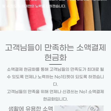
될 수 있도록 최대한의 노력을 다하겠습니다.
고객님들이 만족하는 소액결제
현금화
소액결제 현금화를 통해 고객님들의 만족도가 최대로 될
수 있도록 언제나 노력하는 No1티켓이 되도록 하겠습니
다.
고객님들의 만족을 위해 언제나 신경쓰는 No1 소액결제
현금화입니다.
생활에 유용한 소액