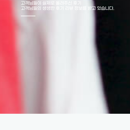
고객님들이 실제로 올려주신 후기
고객님들의 생생한 후기 리뷰 정보를 받고 있습니다.