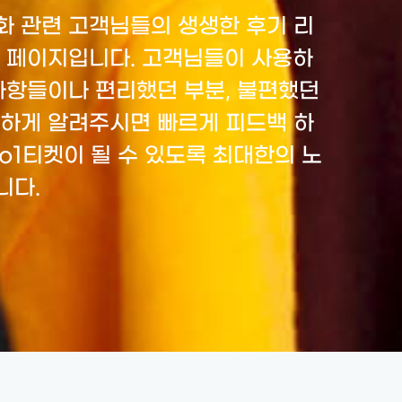
화 관련 고객님들의 생생한 후기 리
는 페이지입니다. 고객님들이 사용하
사항들이나 편리했던 부분, 불편했던
확하게 알려주시면 빠르게 피드백 하
o1티켓이 될 수 있도록 최대한의 노
니다.