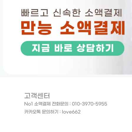
고객센터
No1 소액결제 전화문의 : 010-3970-5955
카카오톡 문의하기 : love662