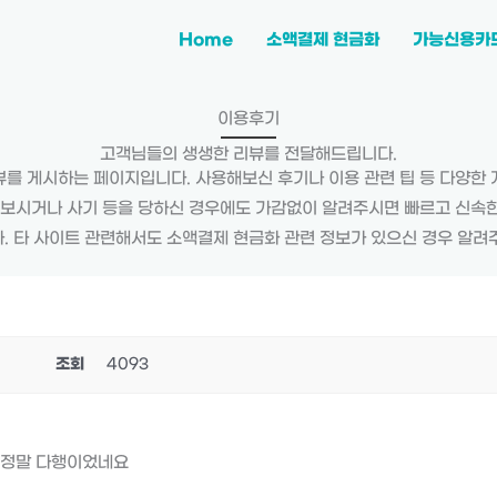
Home
소액결제 현금화
가능신용카
이용후기
고객님들의 생생한 리뷰를 전달해드립니다.
를 게시하는 페이지입니다. 사용해보신 후기나 이용 관련 팁 등 다양한
 보시거나 사기 등을 당하신 경우에도 가감없이 알려주시면 빠르고 신속
. 타 사이트 관련해서도 소액결제 현금화 관련 정보가 있으신 경우 알려
조회
4093
 정말 다행이었네요