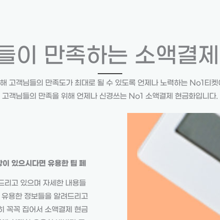
들이 만족하는 소액결제
해 고객님들의 만족도가 최대로 될 수 있도록 언제나 노력하는 No1티켓
고객님들의 만족을 위해 언제나 신경쓰는 No1 소액결제 현금화입니다.
이 있으시다면 유용한 팁 페
드리고 있으며 자세한 내용들
며 유용한 정보들을 알려드리고
히 꼭꼭 집어서 소액결제 현금