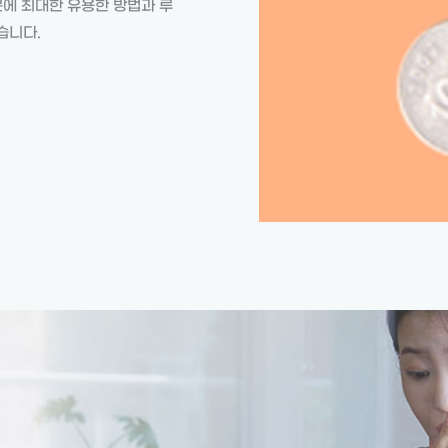
문에 최대한 유용한 방법과 루
습니다.