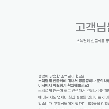
고객님
소액결제 현금화를 통
생활에 유용한 소액결제 현금화
소액결제 현금화에 대해서 궁금증이나 문의사항
이지에서 확실하게 확인해보세요!
소액결제 현금화 루트 관련해서 언제나 상담해
에 대해서도 언제나 최신 정보를 업데이트 하
있습니다. 고객님들에게 필요한 내용들을 정확