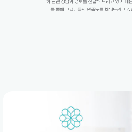
화 관련 상담과 정보를 전달해 드리고 있기 떄
트를 통해 고객님들의 만족도를 채워드리고 있