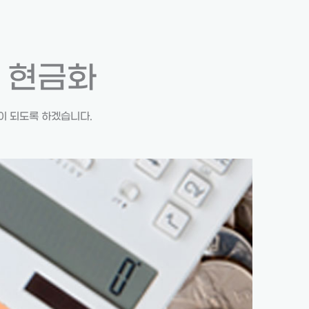
 현금화
이 되도록 하겠습니다.