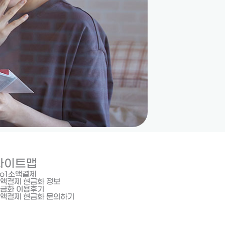
사이트맵
o1소액결제
액결제 현금화 정보
금화 이용후기
액결제 현금화 문의하기