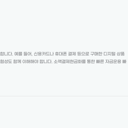
다. 예를 들어, 신용카드나 휴대폰 결제 등으로 구매한 디지털 상품
위험성도 함께 이해해야 합니다. 소액결제현금화를 통한 빠른 자금운용 빠