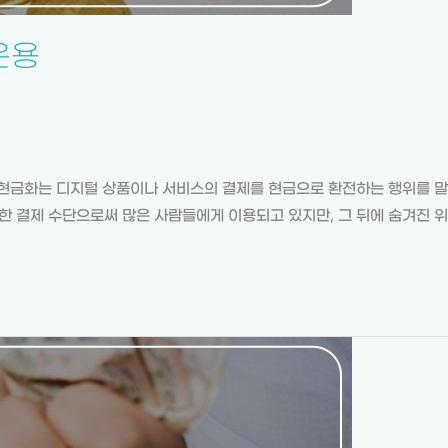
운용
화는 디지털 상품이나 서비스의 결제를 현금으로 환전하는 행위를 말합니
한 결제 수단으로써 많은 사람들에게 이용되고 있지만, 그 뒤에 숨겨진 