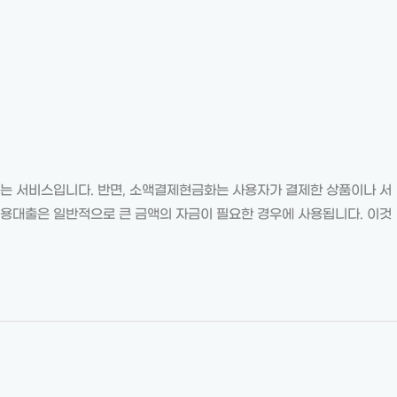
 서비스입니다. 반면, 소액결제현금화는 사용자가 결제한 상품이나 서
신용대출은 일반적으로 큰 금액의 자금이 필요한 경우에 사용됩니다. 이것