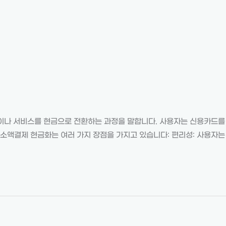
이나 서비스를 현금으로 전환하는 과정을 말합니다. 사용자는 신용카드를
 소액결제 현금화는 여러 가지 장점을 가지고 있습니다: 편리성: 사용자는