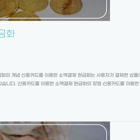
금화
금화의 개념 신용카드를 이용한 소액결제 현금화는 사용자가 결제한 상품
 있습니다. 신용카드를 이용한 소액결제 현금화의 장점 신용카드를 이용한