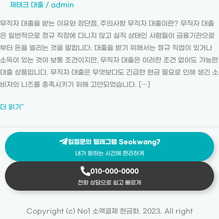
재테크 대출
/
admin
해
결
무직자 대출을 받는 이유와 장단점, 주의사항 무직자 대출이란? 무직자 대출
3
은 일반적으로 정규 직장에 다니지 않고 실직 상태인 사람들이 금융기관으로
가
부터 돈을 빌리는 것을 말합니다. 대출을 받기 위해서는 정규 직업이 있거나
지
소득이 있는 것이 보통 조건이지만, 무직자 대출은 이러한 조건 없이도 가능한
루
대출 상품입니다. 무직자 대출은 무엇보다도 긴급한 현금 필요로 인해 생긴 소
트,
비자의 니즈를 충족시키기 위해 고안되었습니다. […]
주
의
더 읽기"
사
항
입점문의 텔레그램 Seokwang7
내가 원하는 시간에 편리하게
010-000-0000
전화 상담으로 쉽고 빠르게
Copyright (c) No1 소액결제 현금화. 2023. All right